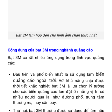
Bạt 3M làm hộp đèn cho hình ảnh chân thực nhất
Công dụng của bạt 3M trong nghành quảng cáo
Bạt 3M có rất nhiều ứng dụng trong lĩnh vực quảng
cáo:
biển
Đầu tiên và phổ biến nhất là sử dụng làm
quảng cáo ngoài trời
. Với khả năng chịu được
thời tiết khắc nghiệt, bạt 3M là lựa chọn lý tưởng
cho các biển quảng cáo lớn đặt ở những vị trí có
nhiều người qua lại như đường phố, trung tâm
thương mại hay sân bay.
Thứ hai, bạt 3M thường được sử dụng để làm hộp