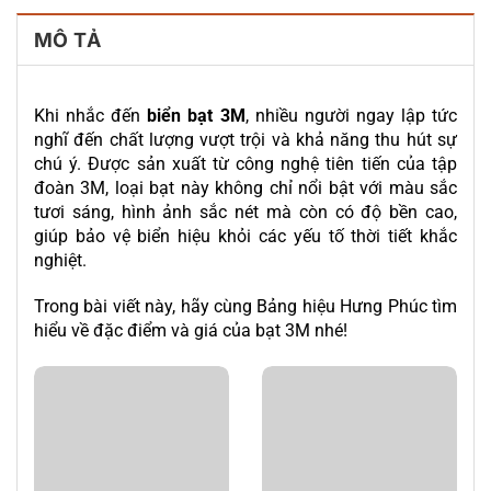
MÔ TẢ
Khi nhắc đến
biển bạt 3M
, nhiều người ngay lập tức
nghĩ đến chất lượng vượt trội và khả năng thu hút sự
chú ý. Được sản xuất từ công nghệ tiên tiến của tập
đoàn 3M, loại bạt này không chỉ nổi bật với màu sắc
tươi sáng, hình ảnh sắc nét mà còn có độ bền cao,
giúp bảo vệ biển hiệu khỏi các yếu tố thời tiết khắc
nghiệt.
Trong bài viết này, hãy cùng Bảng hiệu Hưng Phúc tìm
hiểu về đặc điểm và giá của bạt 3M nhé!