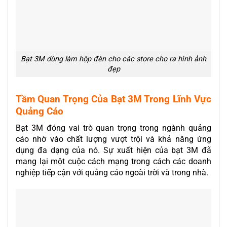
Bạt 3M dùng làm hộp đèn cho các store cho ra hình ảnh
đẹp
Tầm Quan Trọng Của Bạt 3M Trong Lĩnh Vực
Quảng Cáo
Bạt 3M đóng vai trò quan trọng trong ngành quảng
cáo nhờ vào chất lượng vượt trội và khả năng ứng
dụng đa dạng của nó. Sự xuất hiện của bạt 3M đã
mang lại một cuộc cách mạng trong cách các doanh
nghiệp tiếp cận với quảng cáo ngoài trời và trong nhà.