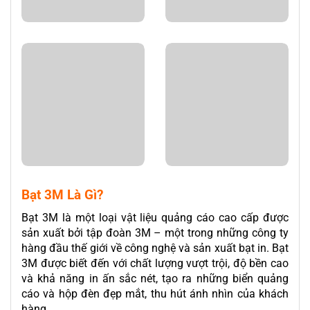
Bạt 3M Là Gì?
Bạt 3M là một loại vật liệu quảng cáo cao cấp được
sản xuất bởi tập đoàn 3M – một trong những công ty
hàng đầu thế giới về công nghệ và sản xuất bạt in. Bạt
3M được biết đến với chất lượng vượt trội, độ bền cao
và khả năng in ấn sắc nét, tạo ra những biển quảng
cáo và hộp đèn đẹp mắt, thu hút ánh nhìn của khách
hàng.