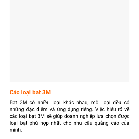
Các loại bạt 3M
Bạt 3M có nhiều loại khác nhau, mỗi loại đều có
những đặc điểm và ứng dụng riêng. Việc hiểu rõ về
các loại bạt 3M sẽ giúp doanh nghiệp lựa chọn được
loại bạt phù hợp nhất cho nhu cầu quảng cáo của
mình.