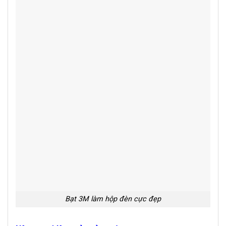
Bạt 3M làm hộp đèn cực đẹp