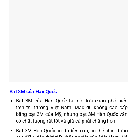
Bạt 3M của Hàn Quốc
Bạt 3M của Hàn Quốc là một lựa chọn phổ biến
trên thị trường Việt Nam. Mặc dù không cao cấp
bằng bạt 3M của Mỹ, nhưng bạt 3M Hàn Quốc vẫn
có chất lượng rất tốt và giá cả phải chăng hơn.
Bạt 3M Hàn Quốc có độ bền cao, có thể chịu được