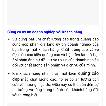
Củng cố uy tín doanh nghiệp với khách hàng
Sử dụng bạt 3M chất lượng cao trong quảng cáo
cũng góp phần gia tăng uy tín doanh nghiệp của
bạn trong mắt khách hàng. Chất lượng cao và vẻ
đẹp của các biển quảng cáo và hộp đèn làm từ bạt
3M phản ánh sự đầu tư và uy tín của doanh nghiệp
đối với chất lượng sản phẩm và dịch vụ của mình.
quảng cáo
Khi khách hàng nhìn thấy một biển
đẹp
mắt, chất lượng cao, họ sẽ có ấn tượng tích
cực về thương hiệu đó. Điều này có thể dẫn đến sự
tin tưởng và lòng trung thành của khách hàng đối
với thương hiệu.