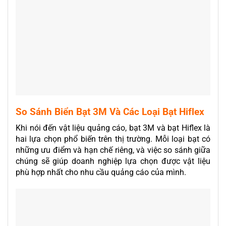
So Sánh Biển Bạt 3M Và Các Loại Bạt Hiflex
Khi nói đến vật liệu quảng cáo, bạt 3M và bạt Hiflex là
hai lựa chọn phổ biến trên thị trường. Mỗi loại bạt có
những ưu điểm và hạn chế riêng, và việc so sánh giữa
chúng sẽ giúp doanh nghiệp lựa chọn được vật liệu
phù hợp nhất cho nhu cầu quảng cáo của mình.