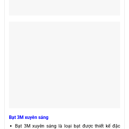
Bạt 3M xuyên sáng
Bạt 3M xuyên sáng là loại bạt được thiết kế đặc