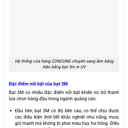
Hệ thống cửa hàng CONCUNG chuyển sang làm bảng
hiệu bằng bạt 3m in UV
Đặc điểm nổi bật của bạt 3M
Bạt 3M có nhiều đặc điểm nổi bật khiến nó trở thành
lựa chọn hàng đầu trong ngành quảng cáo:
Đầu tiên, bạt 3M có độ bền cao, có thể chịu được
các điều kiện thời tiết khắc nghiệt như nắng, mưa,
gió mạnh mà không bị phai màu hay hư hỏng. Điều