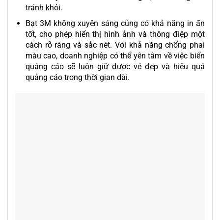
tránh khỏi.
Bạt 3M không xuyên sáng cũng có khả năng in ấn
tốt, cho phép hiển thị hình ảnh và thông điệp một
cách rõ ràng và sắc nét. Với khả năng chống phai
màu cao, doanh nghiệp có thể yên tâm về việc biển
quảng cáo sẽ luôn giữ được vẻ đẹp và hiệu quả
quảng cáo trong thời gian dài.