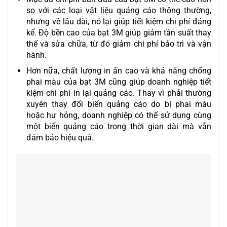
so với các loại vật liệu quảng cáo thông thường,
nhưng về lâu dài, nó lại giúp tiết kiệm chi phí đáng
kể. Độ bền cao của bạt 3M giúp giảm tần suất thay
thế và sửa chữa, từ đó giảm chi phí bảo trì và vận
hành.
Hơn nữa, chất lượng in ấn cao và khả năng chống
phai màu của bạt 3M cũng giúp doanh nghiệp tiết
kiệm chi phí in lại quảng cáo. Thay vì phải thường
xuyên thay đổi biển quảng cáo do bị phai màu
hoặc hư hỏng, doanh nghiệp có thể sử dụng cùng
một biển quảng cáo trong thời gian dài mà vẫn
đảm bảo hiệu quả.