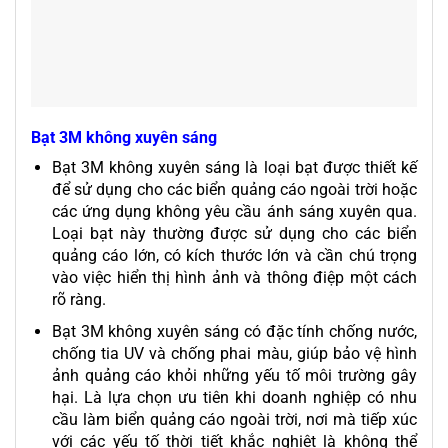
Bạt 3M không xuyên sáng
Bạt 3M không xuyên sáng là loại bạt được thiết kế
để sử dụng cho các biển quảng cáo ngoài trời hoặc
các ứng dụng không yêu cầu ánh sáng xuyên qua.
Loại bạt này thường được sử dụng cho các biển
quảng cáo lớn, có kích thước lớn và cần chú trọng
vào việc hiển thị hình ảnh và thông điệp một cách
rõ ràng.
Bạt 3M không xuyên sáng có đặc tính chống nước,
chống tia UV và chống phai màu, giúp bảo vệ hình
ảnh quảng cáo khỏi những yếu tố môi trường gây
hại. Là lựa chọn ưu tiên khi doanh nghiệp có nhu
cầu làm biển quảng cáo ngoài trời, nơi mà tiếp xúc
với các yếu tố thời tiết khắc nghiệt là không thể