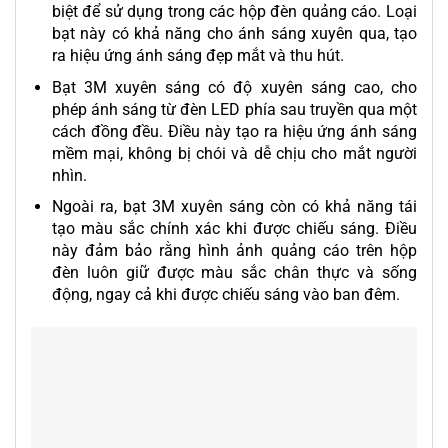
biệt để sử dụng trong các hộp đèn quảng cáo. Loại
bạt này có khả năng cho ánh sáng xuyên qua, tạo
ra hiệu ứng ánh sáng đẹp mắt và thu hút.
Bạt 3M xuyên sáng có độ xuyên sáng cao, cho
phép ánh sáng từ đèn LED phía sau truyền qua một
cách đồng đều. Điều này tạo ra hiệu ứng ánh sáng
mềm mại, không bị chói và dễ chịu cho mắt người
nhìn.
Ngoài ra, bạt 3M xuyên sáng còn có khả năng tái
tạo màu sắc chính xác khi được chiếu sáng. Điều
này đảm bảo rằng hình ảnh quảng cáo trên hộp
đèn luôn giữ được màu sắc chân thực và sống
động, ngay cả khi được chiếu sáng vào ban đêm.