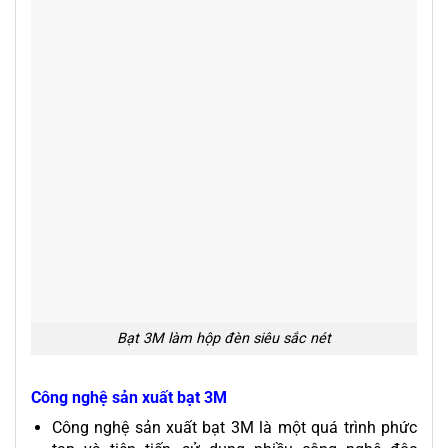
Bạt 3M làm hộp đèn siêu sắc nét
Công nghệ sản xuất bạt 3M
Công nghệ sản xuất bạt 3M là một quá trình phức