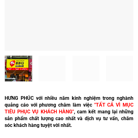
HƯNG PHÚC với nhiều năm kinh nghiệm trong nghành
quảng cáo với phương châm làm việc
"TẤT CẢ VÌ MỤC
TIÊU PHỤC VỤ KHÁCH HÀNG"
, cam kết mang lại những
sản phẩm chất lượng cao nhất và dịch vụ tư vấn, chăm
sóc khách hàng tuyệt vời nhất.