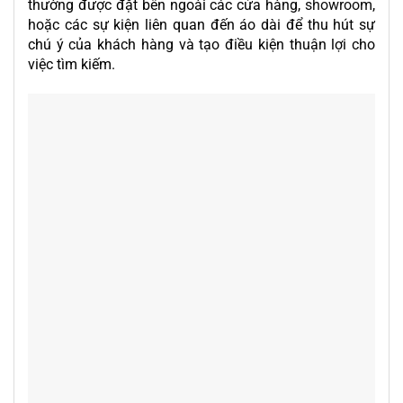
thường được đặt bên ngoài các cửa hàng,
showroom
,
hoặc các sự kiện liên quan đến áo dài để thu hút sự
chú ý của khách hàng và tạo điều kiện thuận lợi cho
việc tìm kiếm.