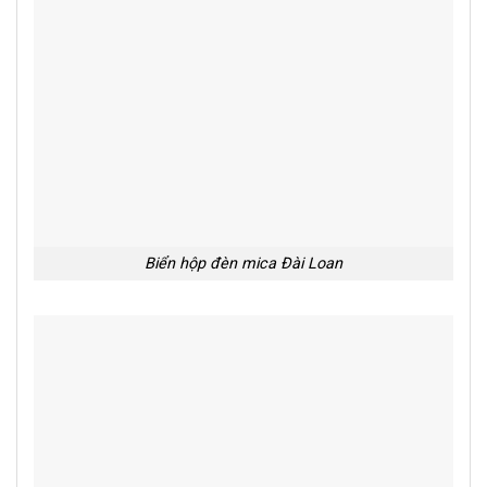
Biển hộp đèn mica Đài Loan