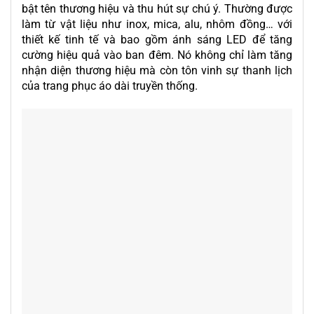
bật tên thương hiệu và thu hút sự chú ý. Thường được
làm từ vật liệu như inox, mica, alu, nhôm đồng… với
thiết kế tinh tế và bao gồm ánh sáng LED để tăng
cường hiệu quả vào ban đêm. Nó không chỉ làm tăng
nhận diện thương hiệu mà còn tôn vinh sự thanh lịch
của trang phục áo dài truyền thống.