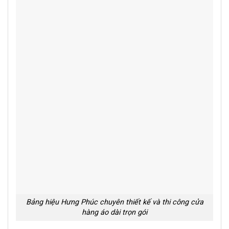
Bảng hiệu Hưng Phúc chuyên thiết kế và thi công cửa
hàng áo dài trọn gói