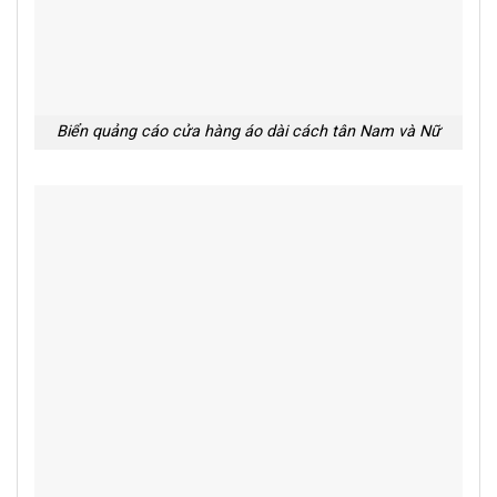
Biển quảng cáo cửa hàng áo dài cách tân Nam và Nữ