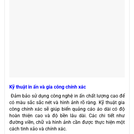
Kỹ thuật in ấn và gia công chính xác
Đảm bảo sử dụng công nghệ in ấn chất lượng cao để
có màu sắc sắc nét và hình ảnh rõ ràng. Kỹ thuật gia
công chính xác sẽ giúp biển quảng cáo áo dài có độ
hoàn thiện cao và độ bền lâu dài. Các chi tiết như
đường viền, chữ và hình ảnh cần được thực hiện một
cách tinh xảo và chính xác.