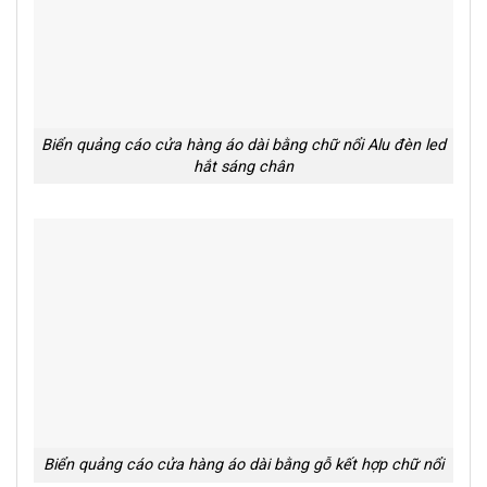
Biển quảng cáo cửa hàng áo dài bằng chữ nổi Alu đèn led
hắt sáng chân
Biển quảng cáo cửa hàng áo dài bằng gỗ kết hợp chữ nổi