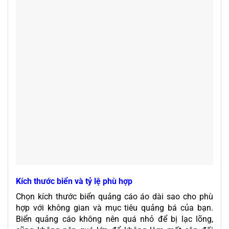
Kích thước biển và tỷ lệ phù hợp
Chọn kích thước biển quảng cáo áo dài sao cho phù
hợp với không gian và mục tiêu quảng bá của bạn.
Biển quảng cáo không nên quá nhỏ để bị lạc lõng,