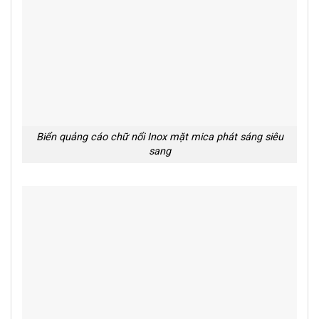
Biển quảng cáo chữ nổi Inox mặt mica phát sáng siêu
sang