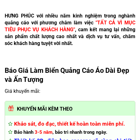
HƯNG PHÚC với nhiều năm kinh nghiệm trong nghành
quảng cáo với phương châm làm việc
"TẤT CẢ VÌ MỤC
TIÊU PHỤC VỤ KHÁCH HÀNG"
, cam kết mang lại những
sản phẩm chất lượng cao nhất và dịch vụ tư vấn, chăm
sóc khách hàng tuyệt vời nhất.
Báo Giá Làm Biển Quảng Cáo Áo Dài Đẹp
và Ấn Tượng
Giá khuyến mãi:
KHUYẾN MÃI KÈM THEO
Khảo sát, đo đạc, thiết kế hoàn toàn miễn phí.
Bảo hành
3-5 năm
, bảo trì nhanh trong ngày.