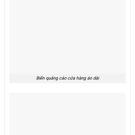
Biển quảng cáo cửa hàng áo dài