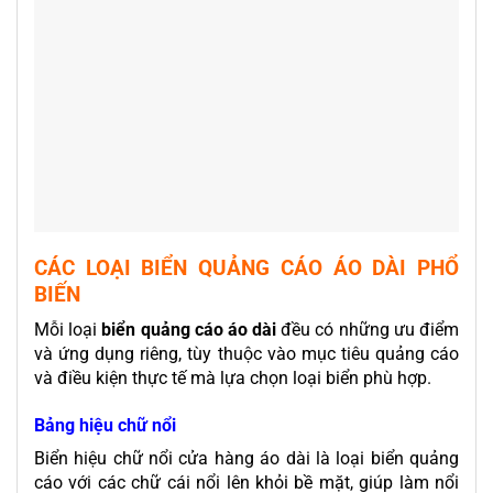
CÁC LOẠI BIỂN QUẢNG CÁO ÁO DÀI PHỔ
BIẾN
Mỗi loại
biển quảng cáo áo dài
đều có những ưu điểm
và ứng dụng riêng, tùy thuộc vào mục tiêu quảng cáo
và điều kiện thực tế mà lựa chọn loại biển phù hợp.
Bảng hiệu chữ nổi
Biển hiệu chữ nổi cửa hàng áo dài là loại biển quảng
cáo với các chữ cái nổi lên khỏi bề mặt, giúp làm nổi