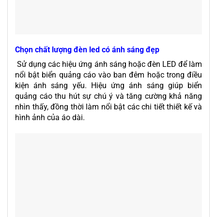
Chọn chất lượng đèn led có ánh sáng đẹp
Sử dụng các hiệu ứng ánh sáng hoặc đèn LED để làm
nổi bật biển quảng cáo vào ban đêm hoặc trong điều
kiện ánh sáng yếu. Hiệu ứng ánh sáng giúp biển
quảng cáo thu hút sự chú ý và tăng cường khả năng
nhìn thấy, đồng thời làm nổi bật các chi tiết thiết kế và
hình ảnh của áo dài.