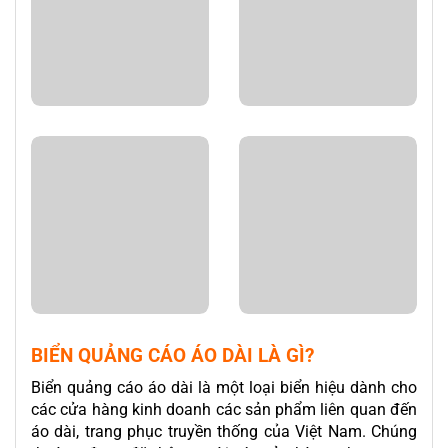
BIỂN QUẢNG CÁO ÁO DÀI LÀ GÌ?
Biển quảng cáo áo dài là một loại biển hiệu dành cho
các cửa hàng kinh doanh các sản phẩm liên quan đến
áo dài, trang phục truyền thống của Việt Nam. Chúng