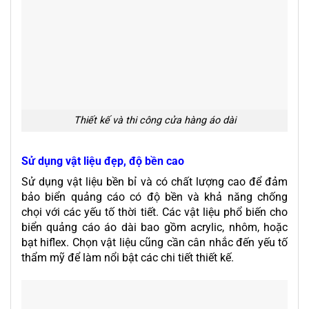
Thiết kế và thi công cửa hàng áo dài
Sử dụng vật liệu đẹp, độ bền cao
Sử dụng vật liệu bền bỉ và có chất lượng cao để đảm
bảo biển quảng cáo có độ bền và khả năng chống
chọi với các yếu tố thời tiết. Các vật liệu phổ biến cho
biển quảng cáo áo dài bao gồm acrylic, nhôm, hoặc
bạt hiflex. Chọn vật liệu cũng cần cân nhắc đến yếu tố
thẩm mỹ để làm nổi bật các chi tiết thiết kế.