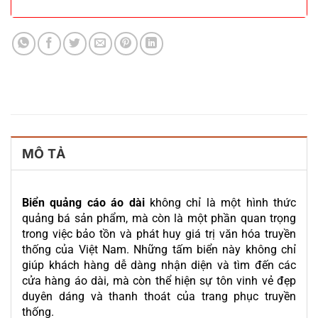
MÔ TẢ
Biển quảng cáo áo dài
không chỉ là một hình thức
quảng bá sản phẩm, mà còn là một phần quan trọng
trong việc bảo tồn và phát huy giá trị văn hóa truyền
thống của Việt Nam. Những tấm biển này không chỉ
giúp khách hàng dễ dàng nhận diện và tìm đến các
cửa hàng áo dài, mà còn thể hiện sự tôn vinh vẻ đẹp
duyên dáng và thanh thoát của trang phục truyền
thống.