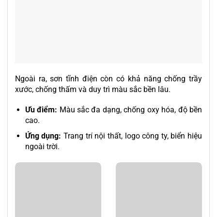
Ngoài ra, sơn tĩnh điện còn có khả năng chống trầy
xước, chống thấm và duy trì màu sắc bền lâu.
Ưu điểm:
Màu sắc đa dạng, chống oxy hóa, độ bền
cao.
Ứng dụng:
Trang trí nội thất, logo công ty, biển hiệu
ngoài trời.