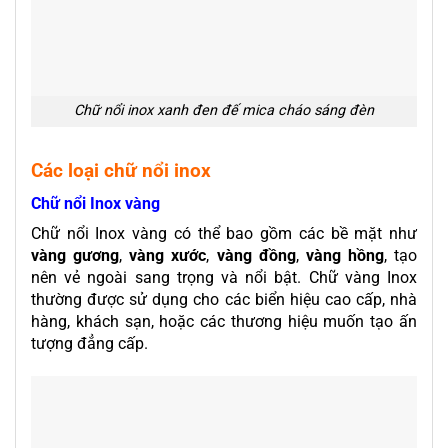
Chữ nổi inox xanh đen đế mica cháo sáng đèn
Các loại chữ nổi inox
Chữ nổi Inox vàng
Chữ nổi Inox vàng có thể bao gồm các bề mặt như
vàng gương
,
vàng xước
,
vàng đồng
,
vàng hồng
, tạo
nên vẻ ngoài sang trọng và nổi bật. Chữ vàng Inox
thường được sử dụng cho các biển hiệu cao cấp, nhà
hàng, khách sạn, hoặc các thương hiệu muốn tạo ấn
tượng đẳng cấp.