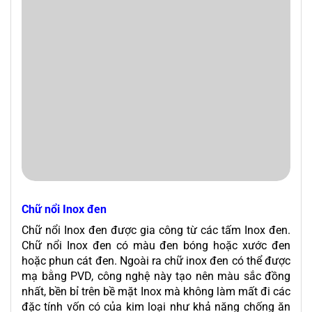
Chữ nổi Inox đen
Chữ nổi Inox đen được gia công từ các tấm Inox đen.
Chữ nổi Inox đen có màu đen bóng hoặc xước đen
hoặc phun cát đen. Ngoài ra chữ inox đen có thể được
mạ bằng PVD, công nghệ này tạo nên màu sắc đồng
nhất, bền bỉ trên bề mặt Inox mà không làm mất đi các
đặc tính vốn có của kim loại như khả năng chống ăn