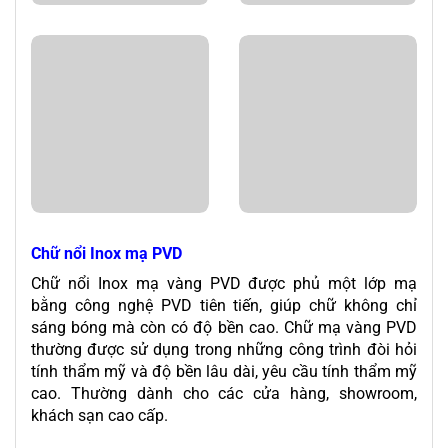
Chữ nổi Inox mạ PVD
Chữ nổi Inox mạ vàng PVD được phủ một lớp mạ
bằng công nghệ PVD tiên tiến, giúp chữ không chỉ
sáng bóng mà còn có độ bền cao. Chữ mạ vàng PVD
thường được sử dụng trong những công trình đòi hỏi
tính thẩm mỹ và độ bền lâu dài, yêu cầu tính thẩm mỹ
cao. Thường dành cho các cửa hàng, showroom,
khách sạn cao cấp.