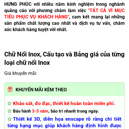
HƯNG PHÚC với nhiều năm kinh nghiệm trong nghành
quảng cáo với phương châm làm việc
"TẤT CẢ VÌ MỤC
TIÊU PHỤC VỤ KHÁCH HÀNG"
, cam kết mang lại những
sản phẩm chất lượng cao nhất và dịch vụ tư vấn, chăm
sóc khách hàng tuyệt vời nhất.
Chữ Nổi Inox, Cấu tạo và Bảng giá của từng
loại chữ nổi Inox
Giá khuyến mãi:
KHUYẾN MÃI KÈM THEO
Khảo sát, đo đạc, thiết kế hoàn toàn miễn phí.
Bảo hành
3-5 năm
, bảo trì nhanh trong ngày.
Thiết kế 3D, diễn họa enscape rõ ràng chi tiết
từng hạng mục giúp khách hàng định hình được