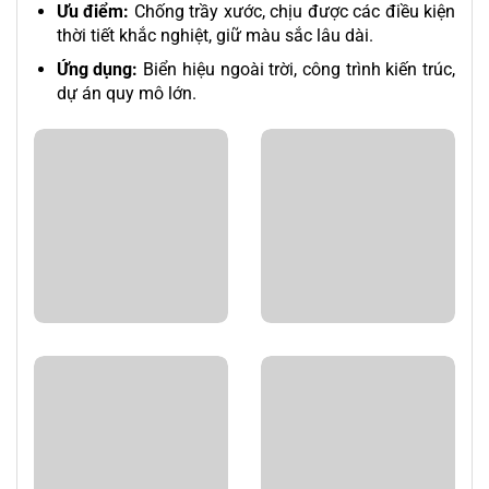
Ưu điểm:
Chống trầy xước, chịu được các điều kiện
thời tiết khắc nghiệt, giữ màu sắc lâu dài.
Ứng dụng:
Biển hiệu ngoài trời, công trình kiến trúc,
dự án quy mô lớn.