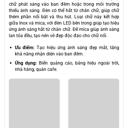
chữ phát sáng vào ban đêm hoặc trong môi trường
thiếu ánh sáng. Đèn có thể hắt từ chân chữ, giúp chữ
thêm phần nổi bật và thu hút.
Loại chữ này kết hợp
giữa Inox và mica, với đèn LED bên trong giúp tạo hiệu
ứng ánh sáng hắt từ chân chữ. Đế mica giúp ánh sáng
lan tỏa đều, tạo nên vẻ đẹp độc đáo cho chữ nổi.
Ưu điểm:
Tạo hiệu ứng ánh sáng đẹp mắt, tăng
khả năng nhận diện vào ban đêm.
Ứng dụng:
Biển quảng cáo, bảng hiệu ngoài trời,
nhà hàng, quán cafe.