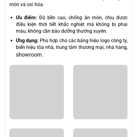
mòn và oxi hóa.
Ưu điểm:
Độ bền cao, chống ăn mòn, chịu được
điều kiện thời tiết khắc nghiệt mà không bị phai
màu, không cần bảo dưỡng thường xuyên.
Ứng dụng:
Phù hợp cho các bảng hiệu logo công ty,
biển hiệu tòa nhà, trung tâm thương mại, nhà hàng,
showroom
.