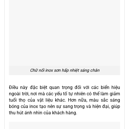
Chữ nổi inox sơn hấp nhiệt sáng chân
Điều này đặc biệt quan trọng đối với các biển hiệu
ngoài trời, nơi mà các yếu tố tự nhiên có thể làm giảm
tuổi thọ của vật liệu khác. Hơn nữa, màu sắc sáng
bóng của inox tạo nên sự sang trọng và hiện đại, giúp
thu hút ánh nhìn của khách hàng.