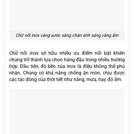
Chữ nổi inox vàng xước sáng chân ánh sáng vàng ấm
Chữ nổi inox sở hữu nhiều ưu điểm nổi bật khiến
chúng trở thành lựa chọn hàng đầu trong nhiều trường
hợp. Đầu tiên, độ bền của inox là điều không thể phủ
nhận. Chúng có khả năng chống ăn mòn, chịu được
các tác động của thời tiết như nắng, mưa, hay độ ẩm.