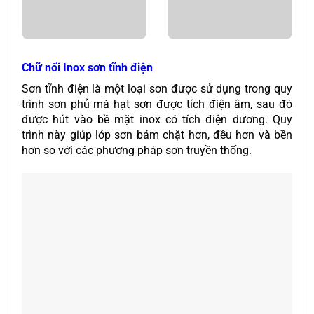
Chữ nổi Inox sơn tĩnh điện
Sơn tĩnh điện là một loại sơn được sử dụng trong quy
trình sơn phủ mà hạt sơn được tích điện âm, sau đó
được hút vào bề mặt inox có tích điện dương. Quy
trình này giúp lớp sơn bám chặt hơn, đều hơn và bền
hơn so với các phương pháp sơn truyền thống.