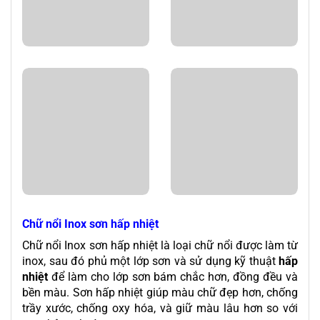
Chữ nổi Inox sơn hấp nhiệt
Chữ nổi Inox sơn hấp nhiệt là loại chữ nổi được làm từ
inox, sau đó phủ một lớp sơn và sử dụng kỹ thuật
hấp
nhiệt
để làm cho lớp sơn bám chắc hơn, đồng đều và
bền màu. Sơn hấp nhiệt giúp màu chữ đẹp hơn, chống
trầy xước, chống oxy hóa, và giữ màu lâu hơn so với