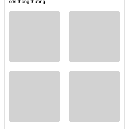
sơn thông thường.