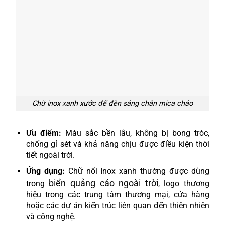
Chữ inox xanh xước đế đèn sáng chân mica cháo
Ưu điểm:
Màu sắc bền lâu, không bị bong tróc,
chống gỉ sét và khả năng chịu được điều kiện thời
tiết ngoài trời.
Ứng dụng:
Chữ nổi Inox xanh thường được dùng
biển quảng cáo ngoài trời
trong
, logo thương
hiệu trong các trung tâm thương mại, cửa hàng
hoặc các dự án kiến trúc liên quan đến thiên nhiên
và công nghệ.