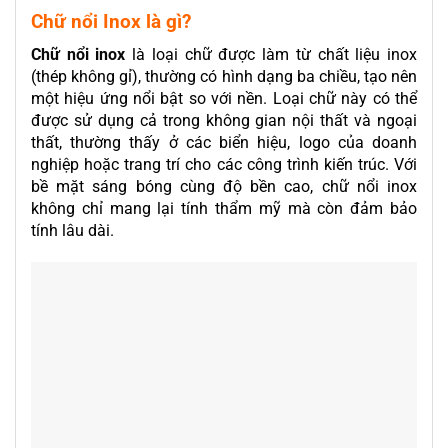
Chữ nổi Inox là gì?
Chữ nổi inox
là loại chữ được làm từ chất liệu inox
(thép không gỉ), thường có hình dạng ba chiều, tạo nên
một hiệu ứng nổi bật so với nền. Loại chữ này có thể
được sử dụng cả trong không gian nội thất và ngoại
thất, thường thấy ở các biển hiệu, logo của doanh
nghiệp hoặc trang trí cho các công trình kiến trúc. Với
bề mặt sáng bóng cùng độ bền cao, chữ nổi inox
không chỉ mang lại tính thẩm mỹ mà còn đảm bảo
tính lâu dài.