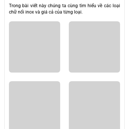
Trong bài viết này chúng ta cùng tìm hiểu về các loại
chữ nổi inox và giá cả của từng loại.