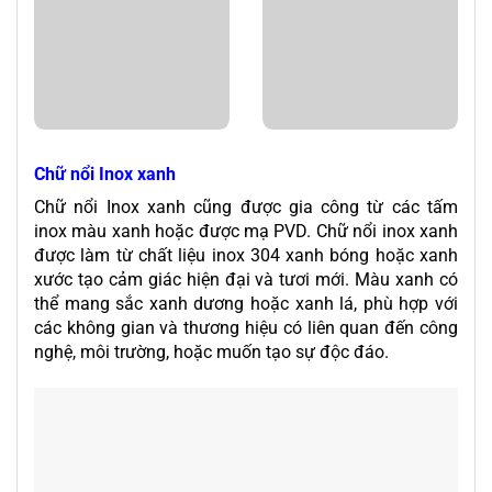
Chữ nổi Inox xanh
Chữ nổi Inox xanh cũng được gia công từ các tấm
inox màu xanh hoặc được mạ PVD. Chữ nổi inox xanh
được làm từ chất liệu inox 304 xanh bóng hoặc xanh
xước tạo cảm giác hiện đại và tươi mới. Màu xanh có
thể mang sắc xanh dương hoặc xanh lá, phù hợp với
các không gian và thương hiệu có liên quan đến công
nghệ, môi trường, hoặc muốn tạo sự độc đáo.