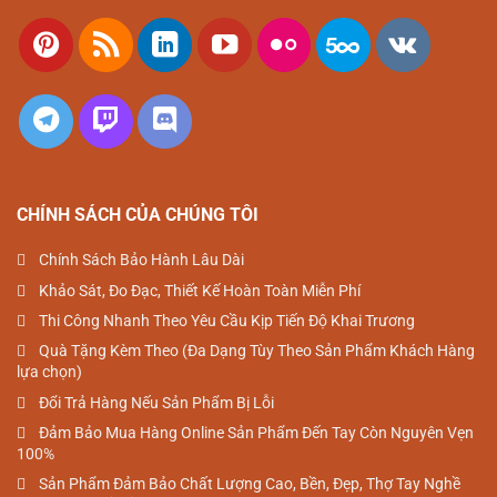
CHÍNH SÁCH CỦA CHÚNG TÔI
chính sách bảo hành lâu dài
khảo sát, đo đạc, thiết kế hoàn toàn miễn phí
thi công nhanh theo yêu cầu kịp tiến độ khai trương
quà tặng kèm theo (đa dạng tùy theo sản phẩm khách hàng
lựa chọn)
đổi trả hàng nếu sản phẩm bị lỗi
đảm bảo mua hàng online sản phẩm đến tay còn nguyên vẹn
100%
sản phẩm đảm bảo chất lượng cao, bền, đẹp, thợ tay nghề