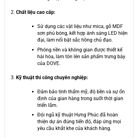
Chất liệu cao cấp:
Sử dụng các vật liệu như mica, gỗ MDF
sơn phủ bóng, kết hợp ánh sáng LED hiện
đại, làm nổi bật sắc hồng chủ đạo.
Phông nền và không gian được thiết kế
hài hòa, làm tôn lên sản phẩm trưng bày
của DOVE.
Kỹ thuật thi công chuyên nghiệp:
Đảm bảo tính thẩm mỹ, độ bền và sự ổn
định của gian hàng trong suốt thời gian
triển lãm.
Đội ngũ kỹ thuật Hưng Phúc đã hoàn
thiện dự án đúng tiến độ, đáp ứng mọi
yêu cầu khắt khe của khách hàng.