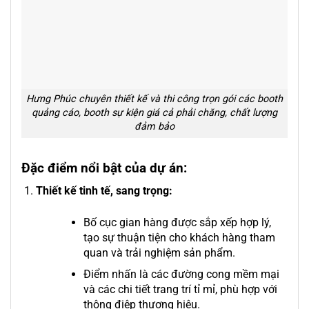
Hưng Phúc chuyên thiết kế và thi công trọn gói các booth
quảng cáo, booth sự kiện giá cả phải chăng, chất lượng
đảm bảo
Đặc điểm nổi bật của dự án:
Thiết kế tinh tế, sang trọng:
Bố cục gian hàng được sắp xếp hợp lý,
tạo sự thuận tiện cho khách hàng tham
quan và trải nghiệm sản phẩm.
Điểm nhấn là các đường cong mềm mại
và các chi tiết trang trí tỉ mỉ, phù hợp với
thông điệp thương hiệu.