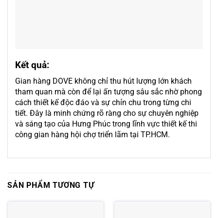
Kết quả:
Gian hàng DOVE không chỉ thu hút lượng lớn khách
tham quan mà còn để lại ấn tượng sâu sắc nhờ phong
cách thiết kế độc đáo và sự chỉn chu trong từng chi
tiết. Đây là minh chứng rõ ràng cho sự chuyên nghiệp
và sáng tạo của Hưng Phúc trong lĩnh vực thiết kế thi
công gian hàng hội chợ triển lãm tại TP.HCM.
SẢN PHẨM TƯƠNG TỰ