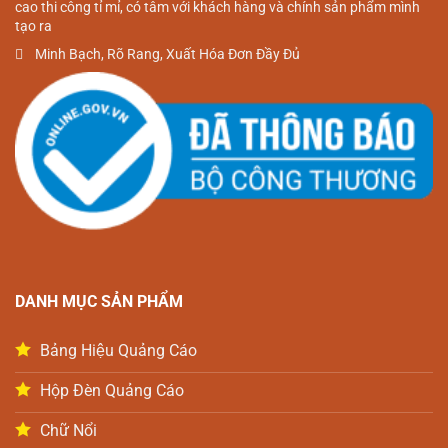
cao thi công tỉ mỉ, có tâm với khách hàng và chính sản phẩm mình
tạo ra
minh bạch, rõ rang, xuất hóa đơn đầy đủ
DANH MỤC SẢN PHẨM
Bảng Hiệu Quảng Cáo
Hộp Đèn Quảng Cáo
Chữ Nổi