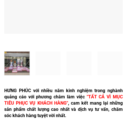
HƯNG PHÚC với nhiều năm kinh nghiệm trong nghành
quảng cáo với phương châm làm việc
"TẤT CẢ VÌ MỤC
TIÊU PHỤC VỤ KHÁCH HÀNG"
, cam kết mang lại những
sản phẩm chất lượng cao nhất và dịch vụ tư vấn, chăm
sóc khách hàng tuyệt vời nhất.