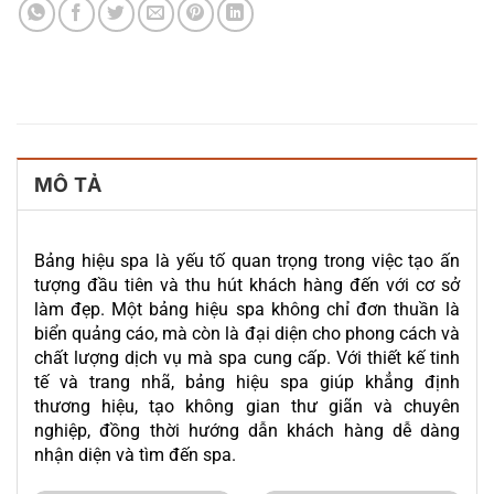
MÔ TẢ
Bảng hiệu spa là yếu tố quan trọng trong việc tạo ấn
tượng đầu tiên và thu hút khách hàng đến với cơ sở
làm đẹp. Một bảng hiệu spa không chỉ đơn thuần là
biển quảng cáo, mà còn là đại diện cho phong cách và
chất lượng dịch vụ mà spa cung cấp. Với thiết kế tinh
tế và trang nhã, bảng hiệu spa giúp khẳng định
thương hiệu, tạo không gian thư giãn và chuyên
nghiệp, đồng thời hướng dẫn khách hàng dễ dàng
nhận diện và tìm đến spa.