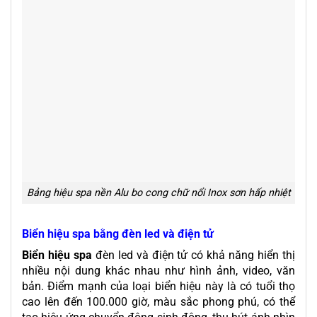
Bảng hiệu spa nền Alu bo cong chữ nổi Inox sơn hấp nhiệt
Biển hiệu spa bằng đèn led và điện tử
Biển hiệu spa
đèn led và điện tử có khả năng hiển thị
nhiều nội dung khác nhau như hình ảnh, video, văn
bản. Điểm mạnh của loại biển hiệu này là có tuổi thọ
cao lên đến 100.000 giờ, màu sắc phong phú, có thể