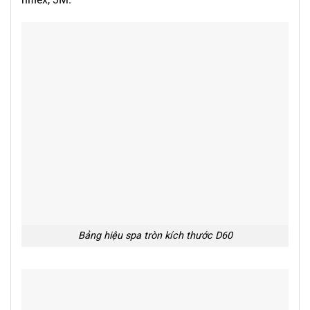
Bảng hiệu spa tròn kích thước D60