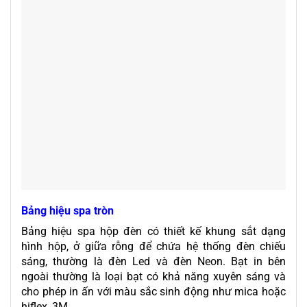
Bảng hiệu spa tròn
Bảng hiệu spa hộp đèn có thiết kế khung sắt dạng
hình hộp, ở giữa rỗng để chứa hệ thống đèn chiếu
sáng, thường là đèn Led và đèn Neon. Bạt in bên
ngoài thường là loại bạt có khả năng xuyên sáng và
cho phép in ấn với màu sắc sinh động như mica hoặc
hiflex, 3M.