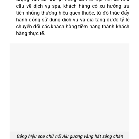
cầu về dịch vụ spa, khách hàng có xu hướng ưu
tiên những thương hiệu quen thuộc, từ đó thúc đẩy
hành động sử dụng dịch vụ và gia tăng được tỷ lệ
chuyển đổi các khách hàng tiềm năng thành khách
hàng thực tế.
Bảng hiệu spa chữ nổi Alu gương vàng hắt sáng chân