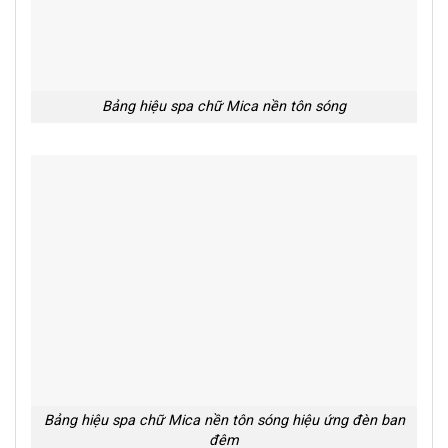
Bảng hiệu spa chữ Mica nền tôn sóng
Bảng hiệu spa chữ Mica nền tôn sóng hiệu ứng đèn ban
đêm