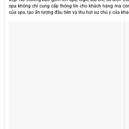
spa không chỉ cung cấp thông tin cho khách hàng mà cò
của spa, tạo ấn tượng đầu tiên và thu hút sự chú ý của kh