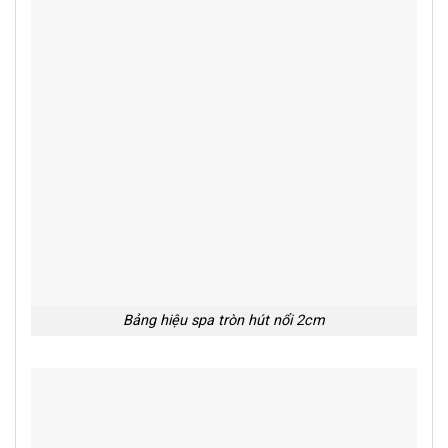
Bảng hiệu spa tròn hút nổi 2cm