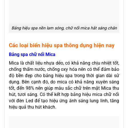
Bảng hiệu spa nền lam sóng, chữ nổi mica hắt sáng chân
Các loại biển hiệu spa thông dụng hiện nay
Bảng spa chữ nổi Mica
Mica là chất liệu nhựa dẻo, có khả năng chịu nhiệt tốt,
chống thấm nước, chống oxy hóa nên có thể đảm bảo
độ bền đẹp cho bảng hiệu spa trong thời gian dài sử
dụng. Bên cạnh đó, do mica có khả năng xuyên sáng
tốt, đến 98% nên giúp màu sắc chữ trên mặt Mica thu
hút, tươi sáng. Có thể kết hợp
bảng hiệu mica
chữ nổi
với đèn Led để tạo hiệu ứng ánh sáng lung linh, tăng
hiệu quả thu hút khách.