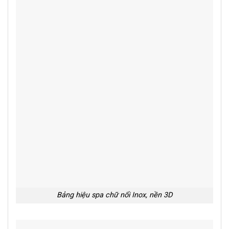
Bảng hiệu spa chữ nổi Inox, nền 3D