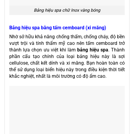
Bảng hiệu spa chữ Inox vàng bóng
Bảng hiệu spa bằng tấm cemboard (xi măng)
Nhờ sở hữu khả năng chống thấm, chống cháy, độ bền
vượt trội và tính thẩm mỹ cao nên tấm cemboard trở
thành lựa chọn ưu việt khi làm
bảng hiệu spa
. Thành
phần cấu tạo chính của loại bảng hiệu này là sợi
cellulose, chất kết dính và xi măng. Bạn hoàn toàn có
thể sử dụng loại biển hiệu này trong điều kiện thời tiết
khắc nghiệt, nhất là môi trường có độ ẩm cao.