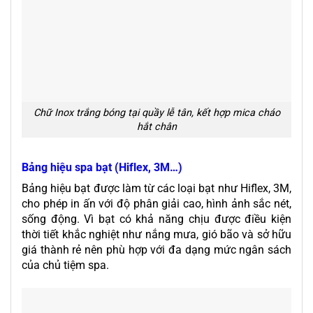
Chữ Inox trắng bóng tại quầy lễ tân, kết hợp mica cháo
hắt chân
Bảng hiệu spa bạt (Hiflex, 3M…)
Bảng hiệu bạt được làm từ các loại bạt như Hiflex, 3M,
cho phép in ấn với độ phân giải cao, hình ảnh sắc nét,
sống động. Vì bạt có khả năng chịu được điều kiện
thời tiết khắc nghiệt như nắng mưa, gió bão và sở hữu
giá thành rẻ nên phù hợp với đa dạng mức ngân sách
của chủ tiệm spa.