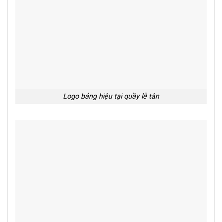
Logo bảng hiệu tại quầy lễ tân