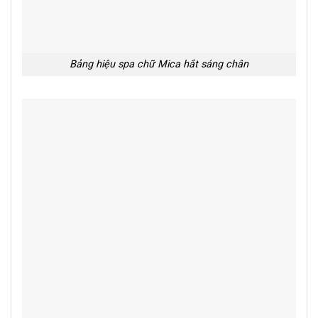
Bảng hiệu spa chữ Mica hắt sáng chân