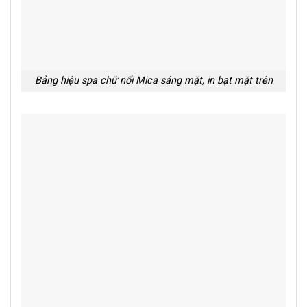
Bảng hiệu spa chữ nổi Mica sáng mặt, in bạt mặt trên