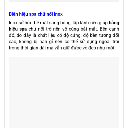
Biển hiệu spa chữ nổi inox
Inox sở hữu bề mặt sáng bóng, lấp lánh nên giúp
bảng
hiệu spa
chữ nổi trở nên vô cùng bắt mắt. Bên cạnh
đó, do đây là chất liệu có độ cứng, độ bền tương đối
cao, không bị han gỉ nên có thể sử dụng ngoài trời
trong thời gian dài mà vẫn giữ được vẻ đẹp như mới