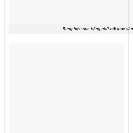
Bảng hiệu spa bằng chữ nổi Inox và