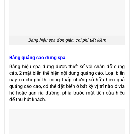
Bảng hiệu spa đơn giản, chi phí tiết kiệm
Bảng quảng cáo đứng spa
Bảng hiệu spa đứng được thiết kế với chân đỡ cứng
cáp, 2 mặt biển thể hiện nội dung quảng cáo. Loại biển
này có chi phí thi công thấp nhưng sở hữu hiệu quả
quảng cáo cao, có thể đặt biển ở bất kỳ vị trí nào ở vỉa
hè hoặc gần rìa đường, phía trước mặt tiền cửa hiệu
để thu hút khách.