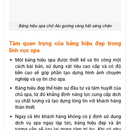
Bảng hiệu spa chữ Alu gương vàng hắt sáng chân
Tầm quan trọng của bảng hiệu đẹp trong
lĩnh vực spa
Một bảng hiệu spa được thiết kế và thi công một
cách bài bản, sử dụng vật liệu cao cấp và có độ
bền cao sẽ góp phần tạo dựng hình ảnh chuyên
nghiệp và uy tín cho spa.
Bảng hiệu đẹp thể hiện sự đầu tư và tâm huyết của
chủ spa, từ đó khẳng định năng lực cung cấp dịch
vụ chất lượng và tạo dựng lòng tin với khách hàng
thân thiết.
Ngay cả khi khách hàng không có ý định sử dụng
dịch vụ spa ngay lập tức, bảng hiệu đẹp và ấn
tượng vẫn sẽ lưu lại trong tâm trí họ. Khi có nhu