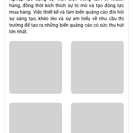
hàng, đồng thời kích thích sự tò mò và tạo động lực
mua hàng. Việc thiết kế và
làm biển quảng cáo
đòi hỏi
sự sáng tạo, khéo léo và sự am hiểu về nhu cầu thị
trường để tạo ra những biển quảng cáo có sức thu hút
lớn nhất.