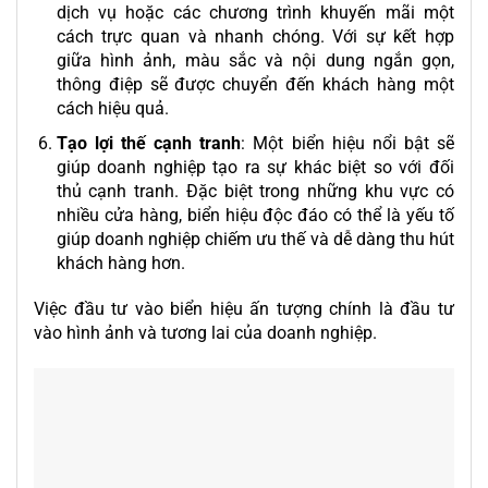
dịch vụ hoặc các chương trình khuyến mãi một
cách trực quan và nhanh chóng. Với sự kết hợp
giữa hình ảnh, màu sắc và nội dung ngắn gọn,
thông điệp sẽ được chuyển đến khách hàng một
cách hiệu quả.
Tạo lợi thế cạnh tranh
: Một biển hiệu nổi bật sẽ
giúp doanh nghiệp tạo ra sự khác biệt so với đối
thủ cạnh tranh. Đặc biệt trong những khu vực có
nhiều cửa hàng, biển hiệu độc đáo có thể là yếu tố
giúp doanh nghiệp chiếm ưu thế và dễ dàng thu hút
khách hàng hơn.
Việc đầu tư vào biển hiệu ấn tượng chính là đầu tư
vào hình ảnh và tương lai của doanh nghiệp.