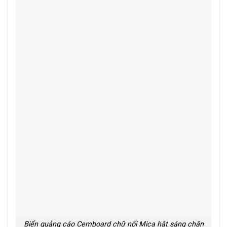
Biển quảng cáo Cemboard chữ nổi Mica hắt sáng chân