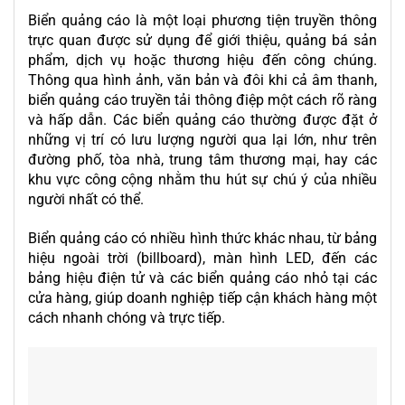
Biển quảng cáo là một loại phương tiện truyền thông
trực quan được sử dụng để giới thiệu, quảng bá sản
phẩm, dịch vụ hoặc thương hiệu đến công chúng.
Thông qua hình ảnh, văn bản và đôi khi cả âm thanh,
biển quảng cáo truyền tải thông điệp một cách rõ ràng
và hấp dẫn. Các biển quảng cáo thường được đặt ở
những vị trí có lưu lượng người qua lại lớn, như trên
đường phố, tòa nhà, trung tâm thương mại, hay các
khu vực công cộng nhằm thu hút sự chú ý của nhiều
người nhất có thể.
Biển quảng cáo có nhiều hình thức khác nhau, từ bảng
hiệu ngoài trời (billboard), màn hình LED, đến các
bảng hiệu điện tử và các biển quảng cáo nhỏ tại các
cửa hàng, giúp doanh nghiệp tiếp cận khách hàng một
cách nhanh chóng và trực tiếp.