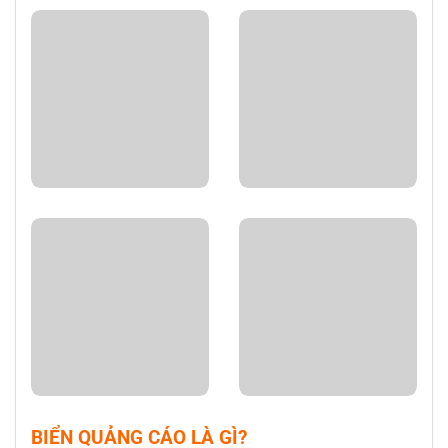
BIỂN QUẢNG CÁO LÀ GÌ?