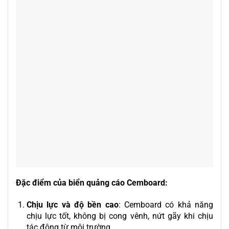
Đặc điểm của biển quảng cáo Cemboard:
Chịu lực và độ bền cao
: Cemboard có khả năng
chịu lực tốt, không bị cong vênh, nứt gãy khi chịu
tác động từ môi trường.