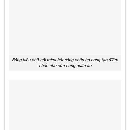
Bảng hiệu chữ nổi mica hắt sáng chân bo cong tạo điểm
nhấn cho cửa hàng quần áo