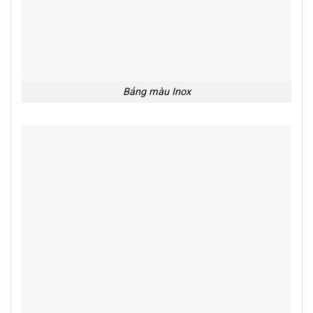
Bảng màu Inox