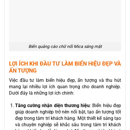
Biển quảng cáo chữ nổi Mica sáng mặt
LỢI ÍCH KHI ĐẦU TƯ LÀM BIỂN HIỆU ĐẸP VÀ
ẤN TƯỢNG
Việc đầu tư làm biển hiệu đẹp, ấn tượng và thu hút
mang lại nhiều lợi ích quan trọng cho doanh nghiệp.
Dưới đây là những lợi ích chính:
Tăng cường nhận diện thương hiệu
: Biển hiệu đẹp
giúp doanh nghiệp trở nên nổi bật, tạo ấn tượng tốt
đẹp trong tâm trí khách hàng. Một thiết kế sáng tạo
và chuyên nghiệp sẽ khắc sâu trong tâm trí khách