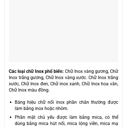
Các loại chữ Inox phổ biến:
Chữ Inox vàng gương, Chữ
Inox trắng gương, Chữ Inox vàng xước. Chữ Inox trắng
xước, Chữ Inox đen, Chữ inox xanh, Chữ Inox hoa văn,
Chữ Inox màu đồng.
Bảng hiệu chữ nổi inox phần chân thường được
làm bằng inox hoặc nhôm.
Phần mặt chủ yếu được làm bằng mica, có thể
dùng bằng mica hút nổi, mica lộng viền, mica mạ