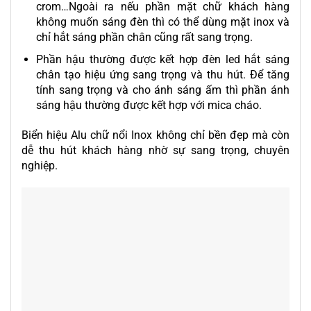
crom…Ngoài ra nếu phần mặt chữ khách hàng
không muốn sáng đèn thì có thể dùng mặt inox và
chỉ hắt sáng phần chân cũng rất sang trọng.
Phần hậu thường được kết hợp đèn led hắt sáng
chân tạo hiệu ứng sang trọng và thu hút. Để tăng
tính sang trọng và cho ánh sáng ấm thì phần ánh
sáng hậu thường được kết hợp với mica cháo.
Biển hiệu Alu chữ nổi Inox không chỉ bền đẹp mà còn
dễ thu hút khách hàng nhờ sự sang trọng, chuyên
nghiệp.