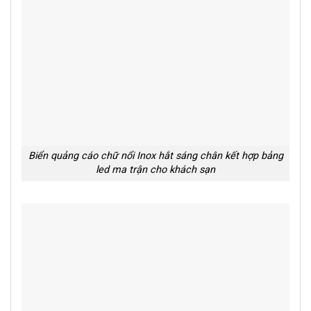
Biển quảng cáo chữ nổi Inox hắt sáng chân kết hợp bảng
led ma trận cho khách sạn