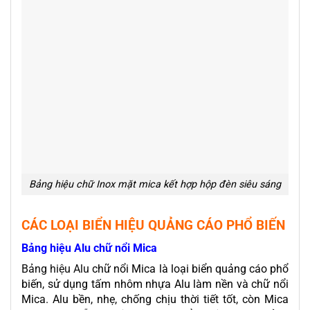
Bảng hiệu chữ Inox mặt mica kết hợp hộp đèn siêu sáng
CÁC LOẠI BIỂN HIỆU QUẢNG CÁO PHỔ BIẾN
Bảng hiệu Alu chữ nổi Mica
Bảng hiệu Alu
chữ nổi Mica là loại biển quảng cáo phổ
biến, sử dụng tấm nhôm nhựa Alu làm nền và chữ nổi
Mica. Alu bền, nhẹ, chống chịu thời tiết tốt, còn Mica