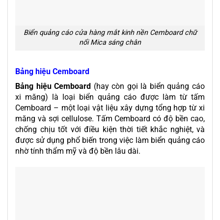
Biển quảng cáo cửa hàng mắt kinh nền Cemboard chữ
nổi Mica sáng chân
Bảng hiệu Cemboard
Bảng hiệu Cemboard
(hay còn gọi là biển quảng cáo
xi măng) là loại biển quảng cáo được làm từ tấm
Cemboard – một loại vật liệu xây dựng tổng hợp từ xi
măng và sợi cellulose. Tấm Cemboard có độ bền cao,
chống chịu tốt với điều kiện thời tiết khắc nghiệt, và
được sử dụng phổ biến trong việc làm biển quảng cáo
nhờ tính thẩm mỹ và độ bền lâu dài.