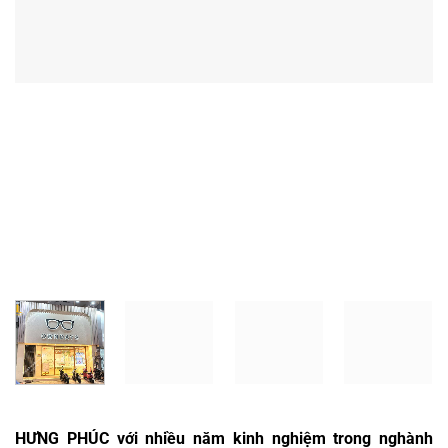
HƯNG PHÚC với nhiều năm kinh nghiệm trong nghành