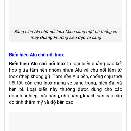
Bảng hiệu Alu chữ nổi Inox Mica sáng mặt hệ thống xe
máy Quang Phương siêu đẹp và sang
Biển hiệu Alu chữ nổi Inox
Biển hiệu Alu
chữ nổi Inox
là loại biển quảng cáo kết
hợp giữa tấm nền nhôm nhựa Alu và chữ nổi làm từ
Inox (thép không gỉ). Tấm nền Alu bền, chống chịu thời
tiết tốt, còn chữ Inox mang vẻ sang trọng, hiện đại và
bền bỉ. Loại biển này thường được dùng cho các
doanh nghiệp, cửa hàng, nhà hàng, khách sạn cao cấp
do tính thẩm mỹ và độ bền cao.