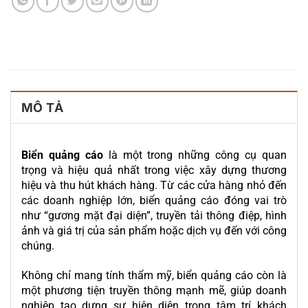
MÔ TẢ
Biển quảng cáo
là một trong những công cụ quan
trọng và hiệu quả nhất trong việc xây dựng thương
hiệu và thu hút khách hàng. Từ các cửa hàng nhỏ đến
các doanh nghiệp lớn, biển quảng cáo đóng vai trò
như “gương mặt đại diện”, truyền tải thông điệp, hình
ảnh và giá trị của sản phẩm hoặc dịch vụ đến với công
chúng.
Không chỉ mang tính thẩm mỹ, biển quảng cáo còn là
một phương tiện truyền thông mạnh mẽ, giúp doanh
nghiệp tạo dựng sự hiện diện trong tâm trí khách