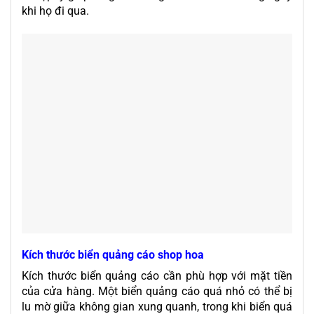
khi họ đi qua.
Kích thước biển quảng cáo shop hoa
Kích thước biển quảng cáo cần phù hợp với mặt tiền
của cửa hàng. Một biển quảng cáo quá nhỏ có thể bị
lu mờ giữa không gian xung quanh, trong khi biển quá