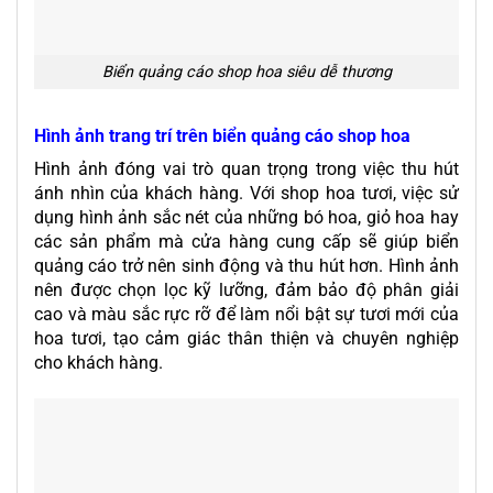
Biển quảng cáo shop hoa siêu dễ thương
Hình ảnh trang trí trên biển quảng cáo shop hoa
Hình ảnh đóng vai trò quan trọng trong việc thu hút
ánh nhìn của khách hàng. Với shop hoa tươi, việc sử
dụng hình ảnh sắc nét của những bó hoa, giỏ hoa hay
các sản phẩm mà cửa hàng cung cấp sẽ giúp biển
quảng cáo trở nên sinh động và thu hút hơn. Hình ảnh
nên được chọn lọc kỹ lưỡng, đảm bảo độ phân giải
cao và màu sắc rực rỡ để làm nổi bật sự tươi mới của
hoa tươi, tạo cảm giác thân thiện và chuyên nghiệp
cho khách hàng.