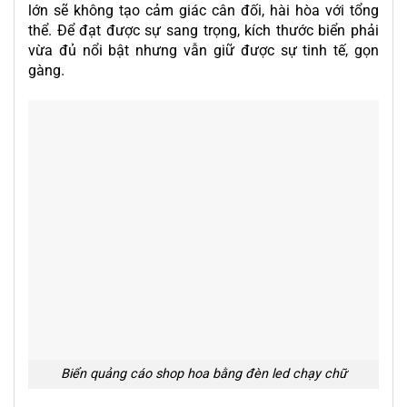
lớn sẽ không tạo cảm giác cân đối, hài hòa với tổng
thể. Để đạt được sự sang trọng, kích thước biển phải
vừa đủ nổi bật nhưng vẫn giữ được sự tinh tế, gọn
gàng.
Biển quảng cáo shop hoa bằng đèn led chạy chữ