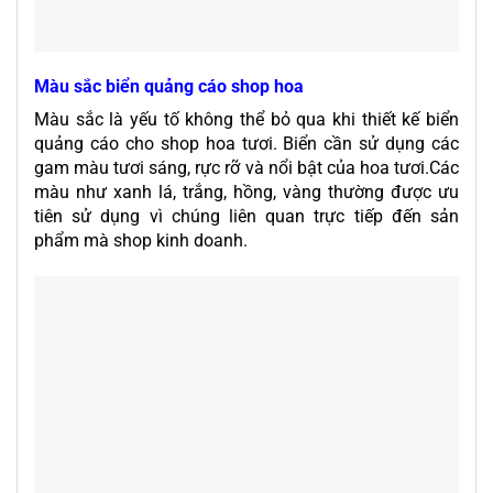
Màu sắc biển quảng cáo shop hoa
Màu sắc là yếu tố không thể bỏ qua khi thiết kế biển
quảng cáo cho shop hoa tươi. Biển cần sử dụng các
gam màu tươi sáng, rực rỡ và nổi bật của hoa tươi.Các
màu như xanh lá, trắng, hồng, vàng thường được ưu
tiên sử dụng vì chúng liên quan trực tiếp đến sản
phẩm mà shop kinh doanh.