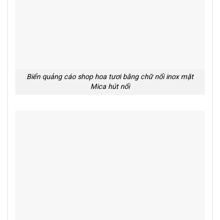
Biển quảng cáo shop hoa tươi bằng chữ nổi inox mặt
Mica hút nổi