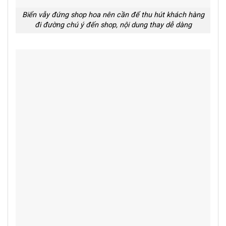
Biển vẫy đứng shop hoa nên cần để thu hút khách hàng
đi đường chú ý đến shop, nội dung thay dễ dàng