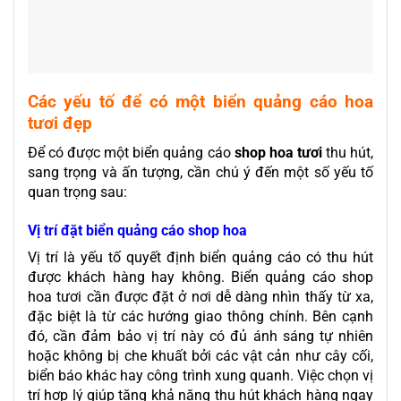
Các yếu tố để có một biển quảng cáo hoa
tươi đẹp
Để có được một biển quảng cáo
shop hoa tươi
thu hút,
sang trọng và ấn tượng, cần chú ý đến một số yếu tố
quan trọng sau:
Vị trí đặt biển quảng cáo shop hoa
Vị trí là yếu tố quyết định biển quảng cáo có thu hút
được khách hàng hay không. Biển quảng cáo shop
hoa tươi cần được đặt ở nơi dễ dàng nhìn thấy từ xa,
đặc biệt là từ các hướng giao thông chính. Bên cạnh
đó, cần đảm bảo vị trí này có đủ ánh sáng tự nhiên
hoặc không bị che khuất bởi các vật cản như cây cối,
biển báo khác hay công trình xung quanh. Việc chọn vị
trí hợp lý giúp tăng khả năng thu hút khách hàng ngay