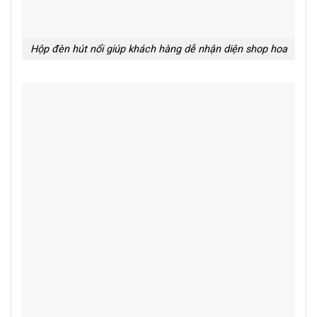
Hộp đèn hút nổi giúp khách hàng dễ nhận diện shop hoa