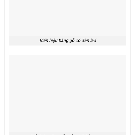
Biển hiệu bằng gỗ có đèn led