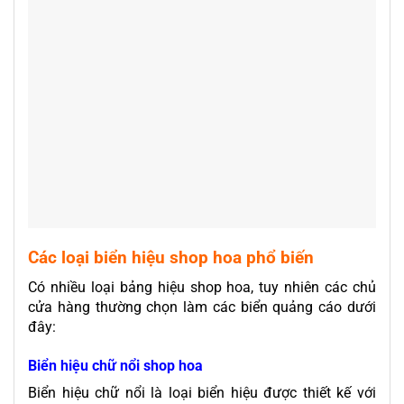
Các loại biển hiệu shop hoa phổ biến
Có nhiều loại bảng hiệu shop hoa, tuy nhiên các chủ
cửa hàng thường chọn làm các biển quảng cáo dưới
đây:
Biển hiệu chữ nổi shop hoa
Biển hiệu chữ nổi là loại biển hiệu được thiết kế với