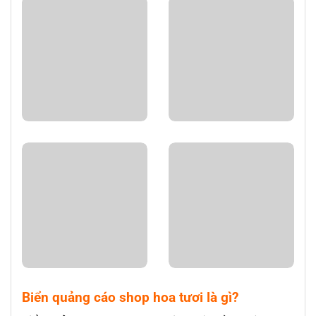
Biển quảng cáo shop hoa tươi là gì?