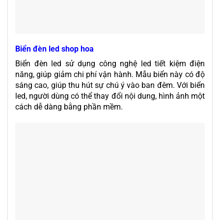
Biển đèn led shop hoa
Biển đèn led sử dụng công nghệ led tiết kiệm điện
năng, giúp giảm chi phí vận hành. Mẫu biển này có độ
sáng cao, giúp thu hút sự chú ý vào ban đêm. Với biển
led, người dùng có thể thay đổi nội dung, hình ảnh một
cách dễ dàng bằng phần mềm.