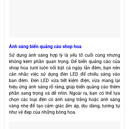
Ánh sáng biển quảng cáo shop hoa
Sử dụng ánh sáng hợp lý là yếu tố cuối cùng nhưng
không kém phần quan trọng. Để biển quảng cáo của
shop hoa tươi luôn nổi bật cả ngày lẫn đêm, bạn nên
cân nhắc việc sử dụng đèn LED để chiếu sáng vào
ban đêm. Đèn LED vừa tiết kiệm điện, vừa mang lại
hiệu ứng ánh sáng rõ ràng, giúp biển quảng cáo thêm
phần sang trọng và dễ nhìn. Ngoài ra, bạn có thể lựa
chọn các loại đèn có ánh sáng trắng hoặc ánh sáng
vàng nhẹ để tạo cảm giác ấm áp, dịu dàng, tương tự
như vẻ đẹp của những bông hoa.