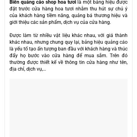
Biển quảng cáo
shop
hoa tươi
là một bảng hiệu được
đặt trước cửa hàng hoa tươi nhằm thu hút sự chú ý
của khách hàng tiềm năng, quảng bá thương hiệu và
giới thiệu các sản phẩm, dịch vụ của cửa hàng.
Được làm từ nhiều vật liệu khác nhau, với giá thành
khác nhau, nhưng chung quy lại,
bảng hiệu quảng cáo
là yếu tố tạo ấn tượng ban đầu với khách hàng và thúc
đẩy họ bước vào cửa hàng để mua sắm. Trên đó
thường được thiết kế về thông tin cửa hàng như tên,
địa chỉ, dịch vụ,…