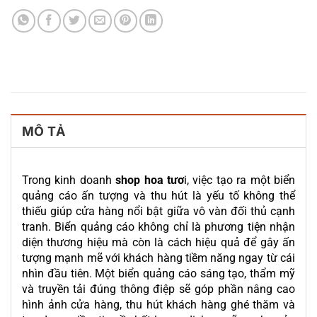
MÔ TẢ
Trong kinh doanh
shop hoa tươ
i, việc tạo ra một biển
quảng cáo ấn tượng và thu hút là yếu tố không thể
thiếu giúp cửa hàng nổi bật giữa vô vàn đối thủ cạnh
tranh. Biển quảng cáo không chỉ là phương tiện nhận
diện thương hiệu mà còn là cách hiệu quả để gây ấn
tượng mạnh mẽ với khách hàng tiềm năng ngay từ cái
nhìn đầu tiên. Một biển quảng cáo sáng tạo, thẩm mỹ
và truyền tải đúng thông điệp sẽ góp phần nâng cao
hình ảnh cửa hàng, thu hút khách hàng ghé thăm và