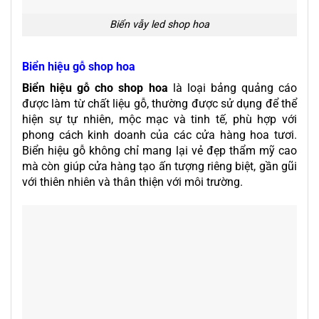
Biển vẫy led shop hoa
Biển hiệu gỗ shop hoa
Biển hiệu gỗ cho shop hoa
là loại bảng quảng cáo
được làm từ chất liệu gỗ, thường được sử dụng để thể
hiện sự tự nhiên, mộc mạc và tinh tế, phù hợp với
phong cách kinh doanh của các cửa hàng hoa tươi.
Biển hiệu gỗ không chỉ mang lại vẻ đẹp thẩm mỹ cao
mà còn giúp cửa hàng tạo ấn tượng riêng biệt, gần gũi
với thiên nhiên và thân thiện với môi trường.