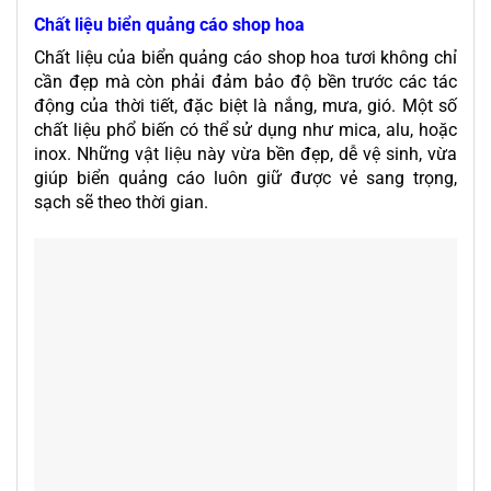
Chất liệu biển quảng cáo shop hoa
Chất liệu của biển quảng cáo shop hoa tươi không chỉ
cần đẹp mà còn phải đảm bảo độ bền trước các tác
động của thời tiết, đặc biệt là nắng, mưa, gió. Một số
chất liệu phổ biến có thể sử dụng như mica, alu, hoặc
inox. Những vật liệu này vừa bền đẹp, dễ vệ sinh, vừa
giúp biển quảng cáo luôn giữ được vẻ sang trọng,
sạch sẽ theo thời gian.