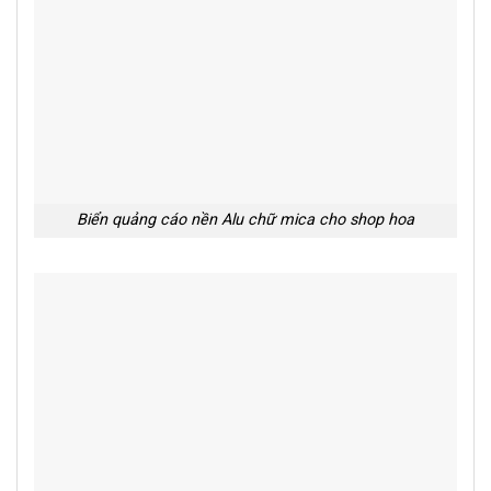
Biển quảng cáo nền Alu chữ mica cho shop hoa