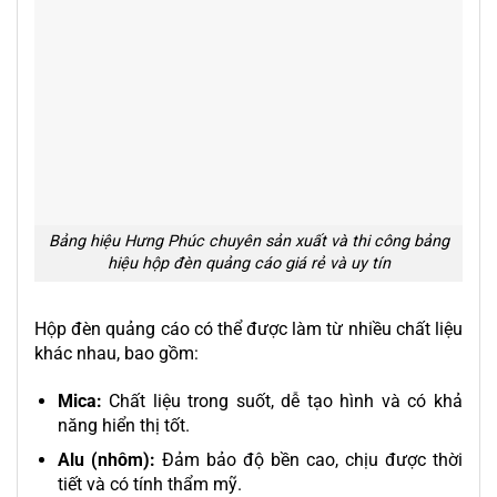
Bảng hiệu Hưng Phúc chuyên sản xuất và thi công bảng
hiệu hộp đèn quảng cáo giá rẻ và uy tín
Hộp đèn quảng cáo có thể được làm từ nhiều chất liệu
khác nhau, bao gồm:
Mica:
Chất liệu trong suốt, dễ tạo hình và có khả
năng hiển thị tốt.
Alu (nhôm):
Đảm bảo độ bền cao, chịu được thời
tiết và có tính thẩm mỹ.