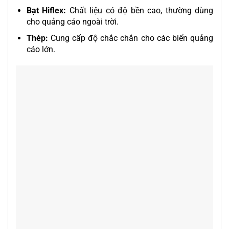
Bạt Hiflex:
Chất liệu có độ bền cao, thường dùng
cho quảng cáo ngoài trời.
Thép:
Cung cấp độ chắc chắn cho các biển quảng
cáo lớn.