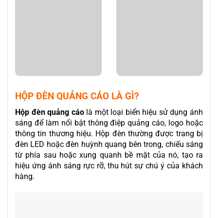
HỘP ĐÈN QUẢNG CÁO LÀ GÌ?
Hộp đèn quảng cáo
là một loại biển hiệu sử dụng ánh
sáng để làm nổi bật thông điệp quảng cáo, logo hoặc
thông tin thương hiệu. Hộp đèn thường được trang bị
đèn LED hoặc đèn huỳnh quang bên trong, chiếu sáng
từ phía sau hoặc xung quanh bề mặt của nó, tạo ra
hiệu ứng ánh sáng rực rỡ, thu hút sự chú ý của khách
hàng.