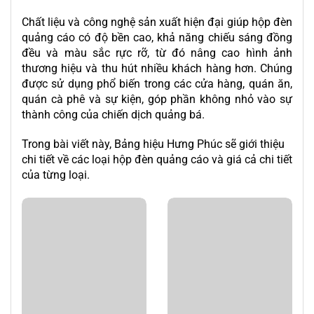
Chất liệu và công nghệ sản xuất hiện đại giúp hộp đèn
quảng cáo có độ bền cao, khả năng chiếu sáng đồng
đều và màu sắc rực rỡ, từ đó nâng cao hình ảnh
thương hiệu và thu hút nhiều khách hàng hơn. Chúng
được sử dụng phổ biến trong các cửa hàng, quán ăn,
quán cà phê và sự kiện, góp phần không nhỏ vào sự
thành công của chiến dịch quảng bá.
Trong bài viết này, Bảng hiệu Hưng Phúc sẽ giới thiệu
chi tiết về các loại hộp đèn quảng cáo và giá cả chi tiết
của từng loại.