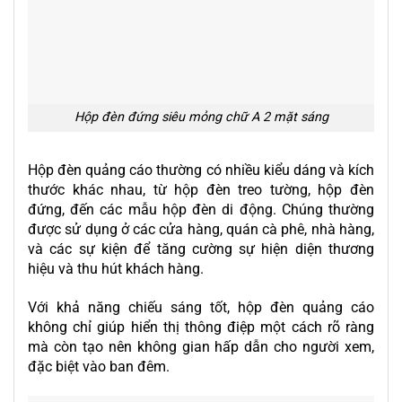
Hộp đèn đứng siêu mỏng chữ A 2 mặt sáng
Hộp đèn quảng cáo thường có nhiều kiểu dáng và kích
thước khác nhau, từ hộp đèn treo tường, hộp đèn
đứng, đến các mẫu hộp đèn di động. Chúng thường
được sử dụng ở các cửa hàng, quán cà phê, nhà hàng,
và các sự kiện để tăng cường sự hiện diện thương
hiệu và thu hút khách hàng.
Với khả năng chiếu sáng tốt, hộp đèn quảng cáo
không chỉ giúp hiển thị thông điệp một cách rõ ràng
mà còn tạo nên không gian hấp dẫn cho người xem,
đặc biệt vào ban đêm.