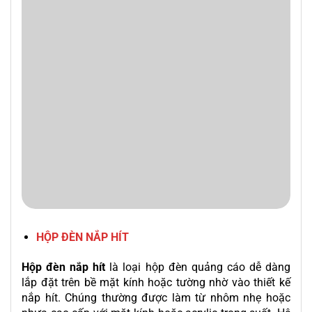
HỘP ĐÈN NẮP HÍT
Hộp đèn nắp hít
là loại hộp đèn quảng cáo dễ dàng
lắp đặt trên bề mặt kính hoặc tường nhờ vào thiết kế
nắp hít. Chúng thường được làm từ nhôm nhẹ hoặc