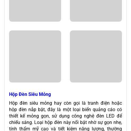
Hộp Đèn Siêu Mỏng
Hộp đèn siêu mỏng hay còn gọi là tranh điện hoặc
hộp đèn nắp bật, đây là một loại biển quảng cáo có
thiết kế mỏng gọn, sử dụng công nghệ đèn LED để
chiếu sáng. Loại hộp đèn này nổi bật nhờ sự gọn nhẹ,
tính thẩm mỹ cao và tiết kiệm năng lượng, thường