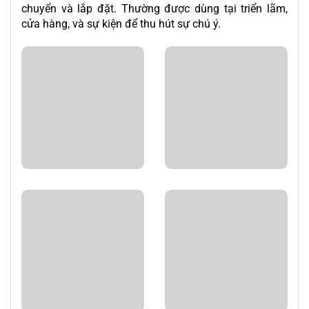
chuyển và lắp đặt. Thường được dùng tại triển lãm,
cửa hàng, và sự kiện để thu hút sự chú ý.