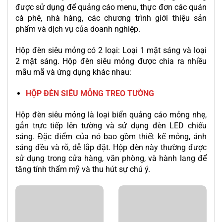
được sử dụng để quảng cáo menu, thực đơn các quán
cà phê, nhà hàng, các chương trình giới thiệu sản
phẩm và dịch vụ của doanh nghiệp.
Hộp đèn siêu mỏng có 2 loại: Loại 1 mặt sáng và loại
2 mặt sáng. Hộp đèn siêu mỏng được chia ra nhiều
mẫu mã và ứng dụng khác nhau:
HỘP ĐÈN SIÊU MỎNG TREO TƯỜNG
Hộp đèn siêu mỏng là loại biển quảng cáo mỏng nhẹ,
gắn trực tiếp lên tường và sử dụng đèn LED chiếu
sáng. Đặc điểm của nó bao gồm thiết kế mỏng, ánh
sáng đều và rõ, dễ lắp đặt. Hộp đèn này thường được
sử dụng trong cửa hàng, văn phòng, và hành lang để
tăng tính thẩm mỹ và thu hút sự chú ý.