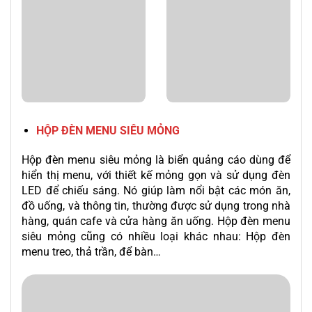
HỘP ĐÈN MENU SIÊU MỎNG
Hộp đèn menu siêu mỏng là biển quảng cáo dùng để
hiển thị menu, với thiết kế mỏng gọn và sử dụng đèn
LED để chiếu sáng. Nó giúp làm nổi bật các món ăn,
đồ uống, và thông tin, thường được sử dụng trong nhà
hàng, quán cafe và cửa hàng ăn uống.
Hộp đèn menu
siêu mỏng cũng có nhiều loại khác nhau: Hộp đèn
menu treo, thả trần, để bàn…