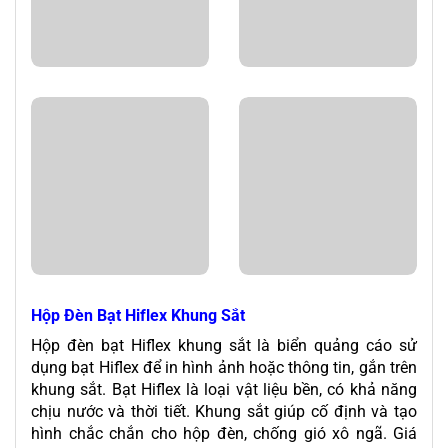
Hộp Đèn Bạt Hiflex Khung Sắt
Hộp đèn bạt Hiflex khung sắt là biển quảng cáo sử
dụng bạt Hiflex để in hình ảnh hoặc thông tin, gắn trên
khung sắt. Bạt Hiflex là loại vật liệu bền, có khả năng
chịu nước và thời tiết. Khung sắt giúp cố định và tạo
hình chắc chắn cho hộp đèn, chống gió xô ngã. Giá