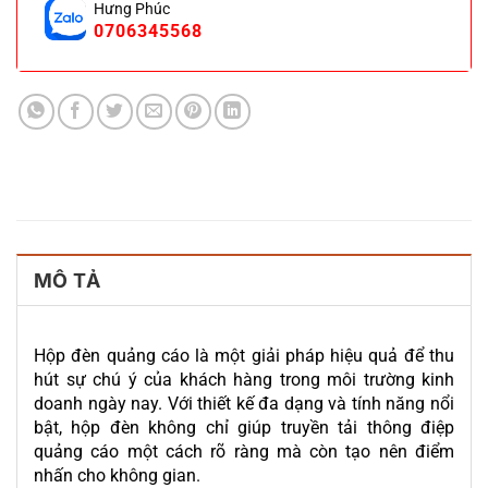
Hưng Phúc
0706345568
MÔ TẢ
Hộp đèn quảng cáo là một giải pháp hiệu quả để thu
hút sự chú ý của khách hàng trong môi trường kinh
doanh ngày nay. Với thiết kế đa dạng và tính năng nổi
bật, hộp đèn không chỉ giúp truyền tải thông điệp
quảng cáo một cách rõ ràng mà còn tạo nên điểm
nhấn cho không gian.