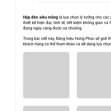
Hộp đèn siêu mỏng
là lựa chọn lý tưởng cho các
thiết kế hiện đại, tinh tế, tiết kiệm không gian 
đang ngày càng được ưa chuộng.
Trong bài viết này, Bảng hiệu Hưng Phúc sẽ giới t
khách hàng có thể tham khảo và dễ dàng lựa chọn