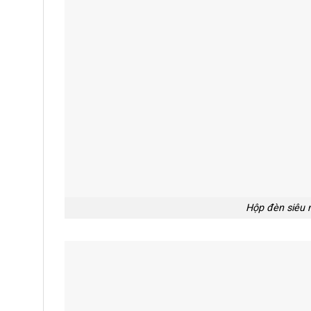
Hộp đèn siêu 