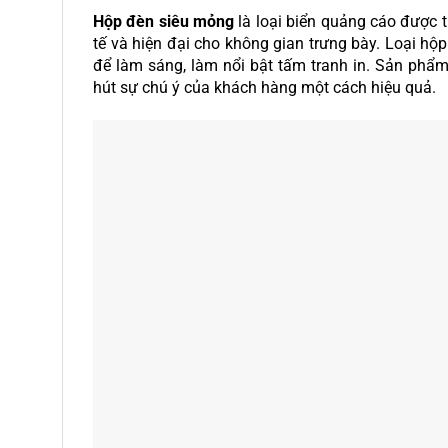
Hộp đèn siêu mỏng
là loại biển quảng cáo được 
tế và hiện đại cho không gian trưng bày. Loại h
để làm sáng, làm nổi bật tấm tranh in. Sản phẩm
hút sự chú ý của khách hàng một cách hiệu quả.