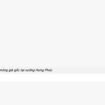
mỏng giá gốc tại xưởng Hưng Phúc