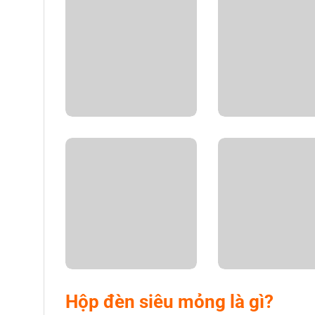
Hộp đèn siêu mỏng là gì?